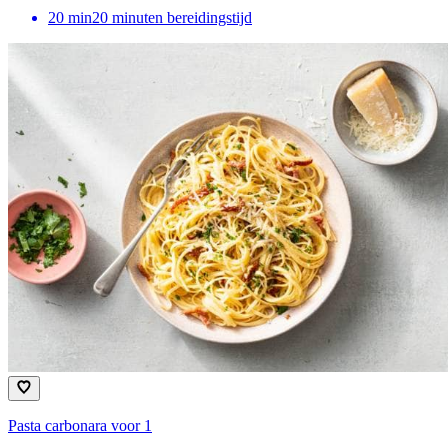
20
min
20 minuten bereidingstijd
Pasta carbonara voor 1