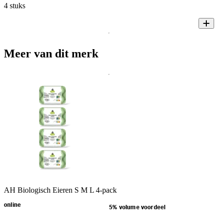
4 stuks
Meer van dit merk
AH Biologisch Eieren S M L 4-pack
online
5% volume voordeel