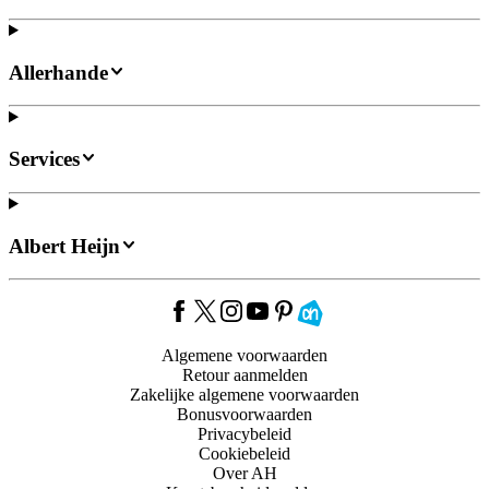
Allerhande
Services
Albert Heijn
Algemene voorwaarden
Retour aanmelden
Zakelijke algemene voorwaarden
Bonusvoorwaarden
Privacybeleid
Cookiebeleid
Over AH