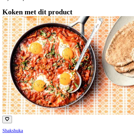
Koken met dit product
Shakshuka