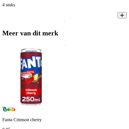
4 stuks
Meer van dit merk
Fanta Crimson cherry