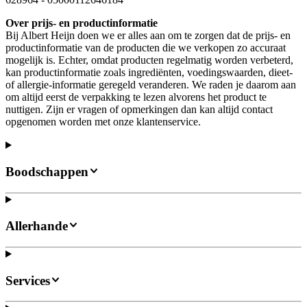
Over prijs- en productinformatie
Bij Albert Heijn doen we er alles aan om te zorgen dat de prijs- en
productinformatie van de producten die we verkopen zo accuraat
mogelijk is. Echter, omdat producten regelmatig worden verbeterd,
kan productinformatie zoals ingrediënten, voedingswaarden, dieet-
of allergie-informatie geregeld veranderen. We raden je daarom aan
om altijd eerst de verpakking te lezen alvorens het product te
nuttigen. Zijn er vragen of opmerkingen dan kan altijd contact
opgenomen worden met onze klantenservice.
Boodschappen
Allerhande
Services