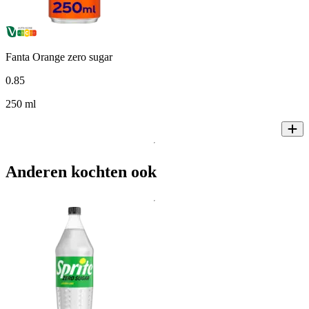
Fanta Orange zero sugar
0
.
85
250 ml
Anderen kochten ook