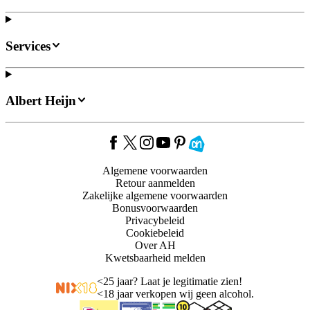
Services
Albert Heijn
Algemene voorwaarden
Retour aanmelden
Zakelijke algemene voorwaarden
Bonusvoorwaarden
Privacybeleid
Cookiebeleid
Over AH
Kwetsbaarheid melden
<
25 jaar? Laat je legitimatie zien!
<
18 jaar verkopen wij geen alcohol.