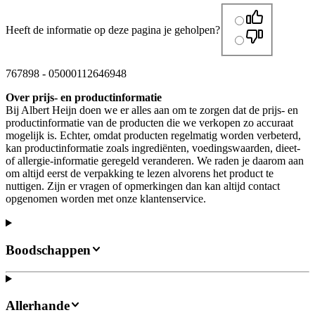
Heeft de informatie op deze pagina je geholpen?
767898
-
05000112646948
Over prijs- en productinformatie
Bij Albert Heijn doen we er alles aan om te zorgen dat de prijs- en
productinformatie van de producten die we verkopen zo accuraat
mogelijk is. Echter, omdat producten regelmatig worden verbeterd,
kan productinformatie zoals ingrediënten, voedingswaarden, dieet-
of allergie-informatie geregeld veranderen. We raden je daarom aan
om altijd eerst de verpakking te lezen alvorens het product te
nuttigen. Zijn er vragen of opmerkingen dan kan altijd contact
opgenomen worden met onze klantenservice.
Boodschappen
Allerhande