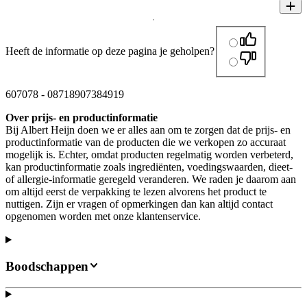
Heeft de informatie op deze pagina je geholpen?
607078
-
08718907384919
Over prijs- en productinformatie
Bij Albert Heijn doen we er alles aan om te zorgen dat de prijs- en
productinformatie van de producten die we verkopen zo accuraat
mogelijk is. Echter, omdat producten regelmatig worden verbeterd,
kan productinformatie zoals ingrediënten, voedingswaarden, dieet-
of allergie-informatie geregeld veranderen. We raden je daarom aan
om altijd eerst de verpakking te lezen alvorens het product te
nuttigen. Zijn er vragen of opmerkingen dan kan altijd contact
opgenomen worden met onze klantenservice.
Boodschappen