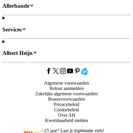
Allerhande
Services
Albert Heijn
Algemene voorwaarden
Retour aanmelden
Zakelijke algemene voorwaarden
Bonusvoorwaarden
Privacybeleid
Cookiebeleid
Over AH
Kwetsbaarheid melden
<
25 jaar? Laat je legitimatie zien!