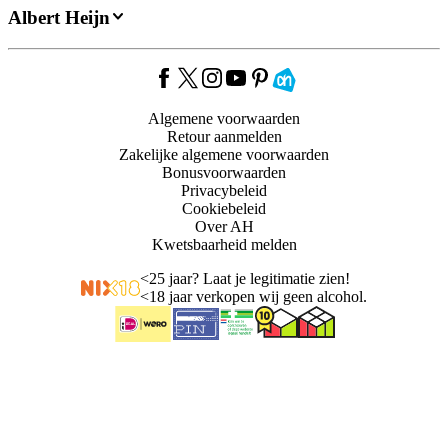
Albert Heijn
Algemene voorwaarden
Retour aanmelden
Zakelijke algemene voorwaarden
Bonusvoorwaarden
Privacybeleid
Cookiebeleid
Over AH
Kwetsbaarheid melden
<
25 jaar? Laat je legitimatie zien!
<
18 jaar verkopen wij geen alcohol.