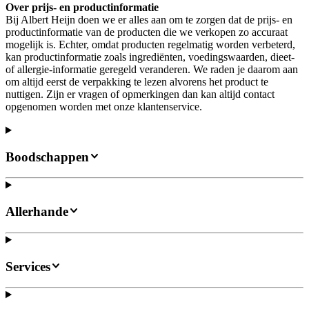
Over prijs- en productinformatie
Bij Albert Heijn doen we er alles aan om te zorgen dat de prijs- en
productinformatie van de producten die we verkopen zo accuraat
mogelijk is. Echter, omdat producten regelmatig worden verbeterd,
kan productinformatie zoals ingrediënten, voedingswaarden, dieet-
of allergie-informatie geregeld veranderen. We raden je daarom aan
om altijd eerst de verpakking te lezen alvorens het product te
nuttigen. Zijn er vragen of opmerkingen dan kan altijd contact
opgenomen worden met onze klantenservice.
Boodschappen
Allerhande
Services