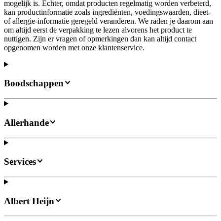
mogelijk is. Echter, omdat producten regelmatig worden verbeterd,
kan productinformatie zoals ingrediënten, voedingswaarden, dieet-
of allergie-informatie geregeld veranderen. We raden je daarom aan
om altijd eerst de verpakking te lezen alvorens het product te
nuttigen. Zijn er vragen of opmerkingen dan kan altijd contact
opgenomen worden met onze klantenservice.
Boodschappen
Allerhande
Services
Albert Heijn