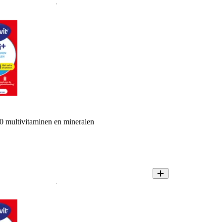
30 multivitaminen en mineralen