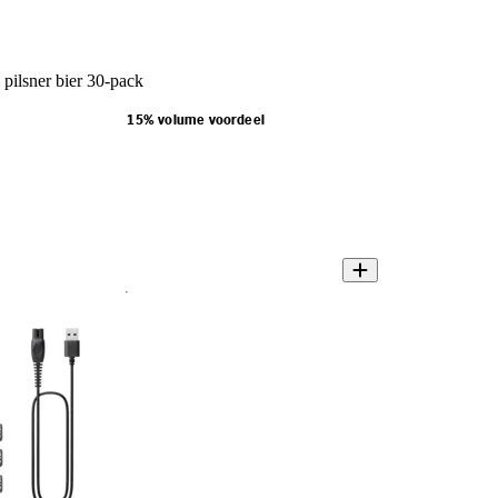
pilsner bier 30-pack
15% volume voordeel