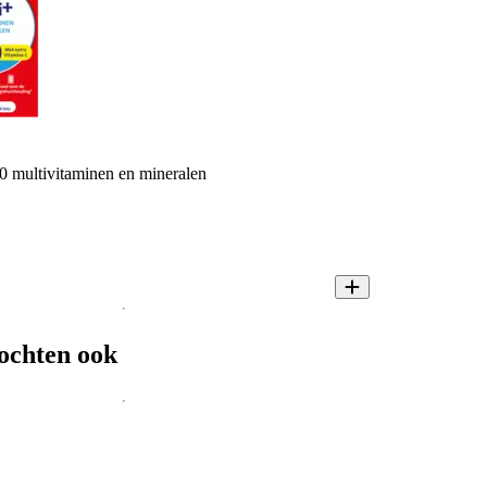
30 multivitaminen en mineralen
ochten ook