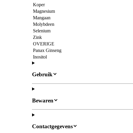
Koper
Magnesium
Mangaan
Molybdeen
Selenium
Zink
OVERIGE
Panax Ginseng
Inositol
Gebruik
Bewaren
Contactgegevens