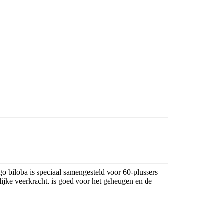
go biloba is speciaal samengesteld voor 60-plussers
ijke veerkracht, is goed voor het geheugen en de