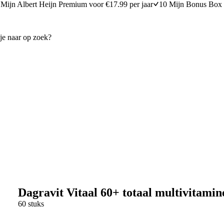
Mijn Albert Heijn Premium voor €17.99 per jaar
10 Mijn Bonus Box 
Dagravit Vitaal 60+ totaal multivitamin
60 stuks