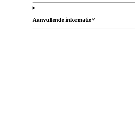
Aanvullende informatie