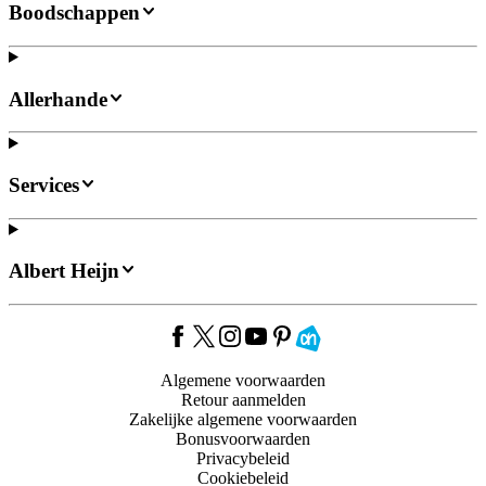
Boodschappen
Allerhande
Services
Albert Heijn
Algemene voorwaarden
Retour aanmelden
Zakelijke algemene voorwaarden
Bonusvoorwaarden
Privacybeleid
Cookiebeleid