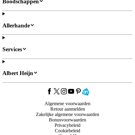
Boodschappen
Allerhande
Services
Albert Heijn
Algemene voorwaarden
Retour aanmelden
Zakelijke algemene voorwaarden
Bonusvoorwaarden
Privacybeleid
Cookiebeleid