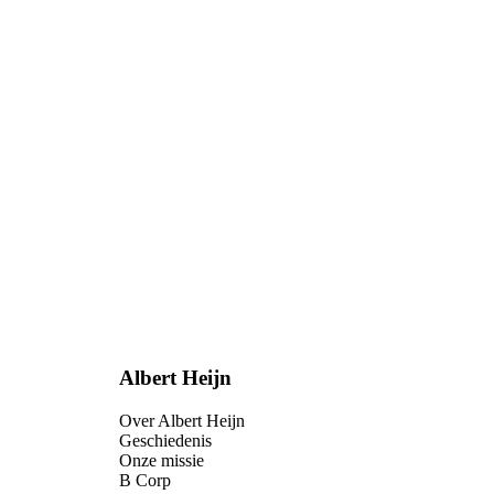
Albert Heijn
Over Albert Heijn
Geschiedenis
Onze missie
B Corp