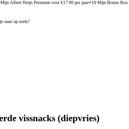
Mijn Albert Heijn Premium voor €17.99 per jaar
10 Mijn Bonus Box 
rde vissnacks (diepvries)