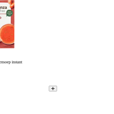
nsoep instant