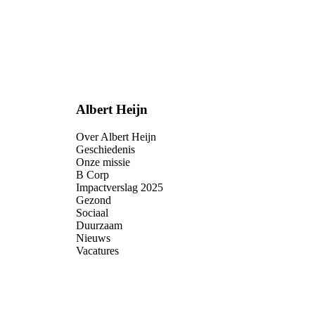
Albert Heijn
Over Albert Heijn
Geschiedenis
Onze missie
B Corp
Impactverslag 2025
Gezond
Sociaal
Duurzaam
Nieuws
Vacatures