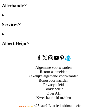
Allerhande
Services
Albert Heijn
Algemene voorwaarden
Retour aanmelden
Zakelijke algemene voorwaarden
Bonusvoorwaarden
Privacybeleid
Cookiebeleid
Over AH
Kwetsbaarheid melden
<
25 jaar? Laat je legitimatie zien!