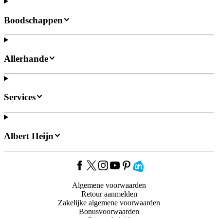
Boodschappen
Allerhande
Services
Albert Heijn
Algemene voorwaarden
Retour aanmelden
Zakelijke algemene voorwaarden
Bonusvoorwaarden