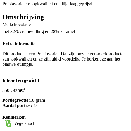
Prijsfavorieten: topkwaliteit en altijd laaggeprijsd
Omschrijving
Melkchocolade
met 32% crèmevulling en 28% karamel
Extra informatie
Dit product is een Prijsfavoriet. Dat zijn onze eigen-merkproducten
van topkwaliteit en ze zijn altijd voordelig. Je herkent ze aan het
blauwe duimpje.
Inhoud en gewicht
350 Gram
Portiegrootte:
18 gram
Aantal porties:
19
Kenmerken
Vegetarisch