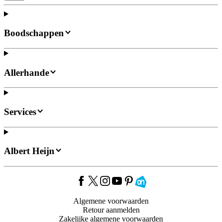
Boodschappen
Allerhande
Services
Albert Heijn
Algemene voorwaarden
Retour aanmelden
Zakelijke algemene voorwaarden