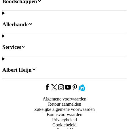
Boodschappen
Allerhande
Services
Albert Heijn
Algemene voorwaarden
Retour aanmelden
Zakelijke algemene voorwaarden
Bonusvoorwaarden
Privacybeleid
Cookiebeleid