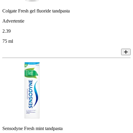
Colgate Fresh gel fluoride tandpasta
Advertentie
2
.
39
75 ml
Sensodyne Fresh mint tandpasta