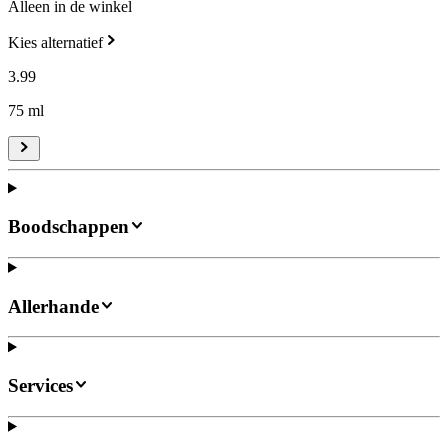
Alleen in de winkel
Kies alternatief
3
.
99
75 ml
Boodschappen
Allerhande
Services