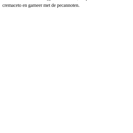
cremaceto en garneer met de pecannoten.