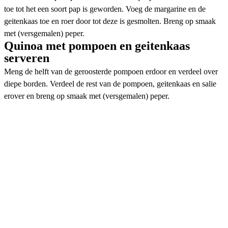
toe tot het een soort pap is geworden. Voeg de margarine en de
geitenkaas toe en roer door tot deze is gesmolten. Breng op smaak
met (versgemalen) peper.
Quinoa met pompoen en geitenkaas
serveren
Meng de helft van de geroosterde pompoen erdoor en verdeel over
diepe borden. Verdeel de rest van de pompoen, geitenkaas en salie
erover en breng op smaak met (versgemalen) peper.