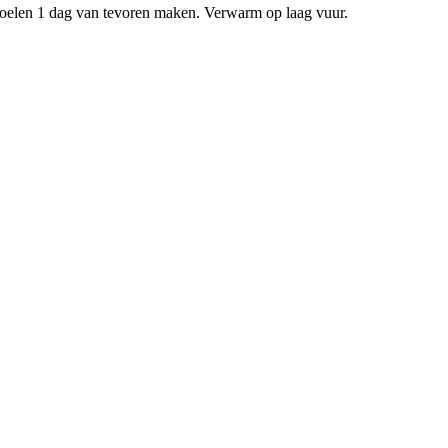
toelen 1 dag van tevoren maken. Verwarm op laag vuur.