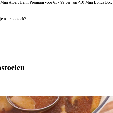
Mijn Albert Heijn Premium voor €17.99 per jaar
10 Mijn Bonus Box 
stoelen