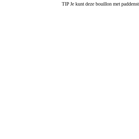
TIP Je kunt deze bouillon met paddens