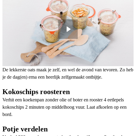
De lekkerste oats maak je zelf, en wel de avond van tevoren. Zo heb
je de dag(en) erna een heerlijk zelfgemaakt ontbijtje.
Kokoschips roosteren
Verhit een koekenpan zonder olie of boter en rooster 4 eetlepels
kokoschips 2 minuten op middelhoog vuur. Laat afkoelen op een
bord.
Potje verdelen