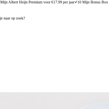
Mijn Albert Heijn Premium voor €17.99 per jaar
10 Mijn Bonus Box 