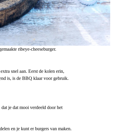
fgemaakte ribeye-cheeseburger.
tra snel aan. Eerst de kolen erin,
nd is, is de BBQ klaar voor gebruik.
 dat je dat mooi verdeeld door het
delen en je kunt er burgers van maken.