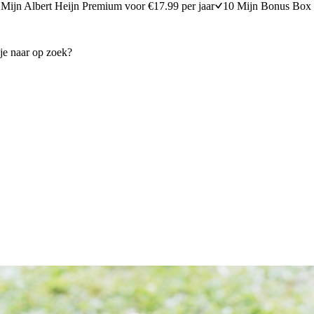
Mijn Albert Heijn Premium voor €17.99 per jaar
10 Mijn Bonus Box 