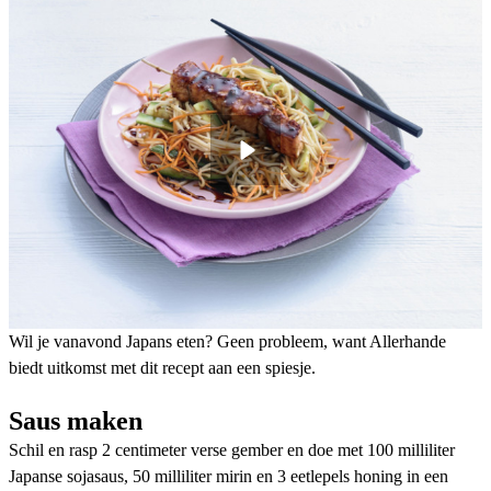
Wil je vanavond Japans eten? Geen probleem, want Allerhande
biedt uitkomst met dit recept aan een spiesje.
Saus maken
Schil en rasp 2 centimeter verse gember en doe met 100 milliliter
Japanse sojasaus, 50 milliliter mirin en 3 eetlepels honing in een