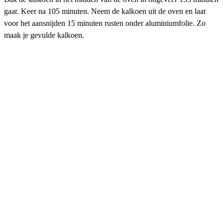
gaar. Keer na 105 minuten. Neem de kalkoen uit de oven en laat
voor het aansnijden 15 minuten rusten onder aluminiumfolie. Zo
maak je gevulde kalkoen.