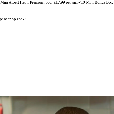
Mijn Albert Heijn Premium voor €17.99 per jaar
10 Mijn Bonus Box 