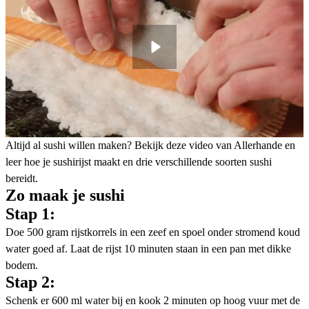
Altijd al sushi willen maken? Bekijk deze video van Allerhande en
leer hoe je sushirijst maakt en drie verschillende soorten sushi
bereidt.
Zo maak je sushi
Stap 1:
Doe 500 gram rijstkorrels in een zeef en spoel onder stromend koud
water goed af. Laat de rijst 10 minuten staan in een pan met dikke
bodem.
Stap 2:
Schenk er 600 ml water bij en kook 2 minuten op hoog vuur met de