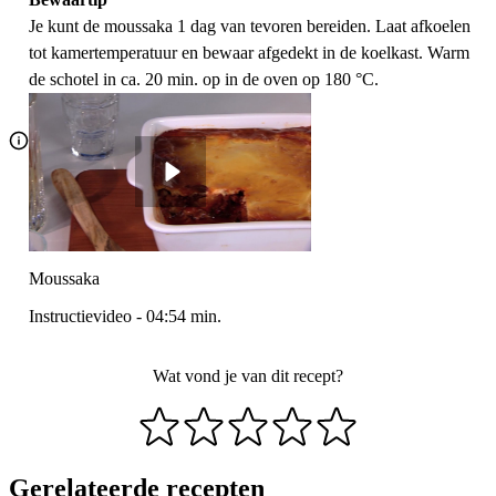
Je kunt de moussaka 1 dag van tevoren bereiden. Laat afkoelen
tot kamertemperatuur en bewaar afgedekt in de koelkast. Warm
de schotel in ca. 20 min. op in de oven op 180 °C.
Moussaka
Instructievideo
-
04:54
min.
Wat vond je van dit recept?
Gerelateerde recepten