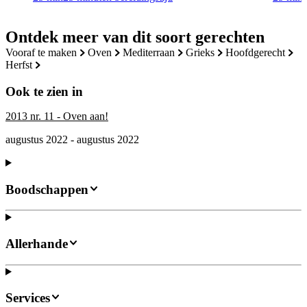
Ontdek meer van dit soort gerechten
vooraf te maken
oven
mediterraan
grieks
hoofdgerecht
herfst
Ook te zien in
2013 nr. 11 - Oven aan!
augustus 2022 - augustus 2022
Boodschappen
Allerhande
Services