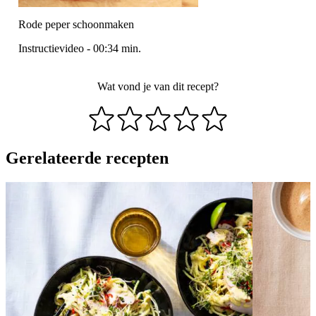
Rode peper schoonmaken
Instructievideo
-
00:34
min.
Wat vond je van dit recept?
Gerelateerde recepten