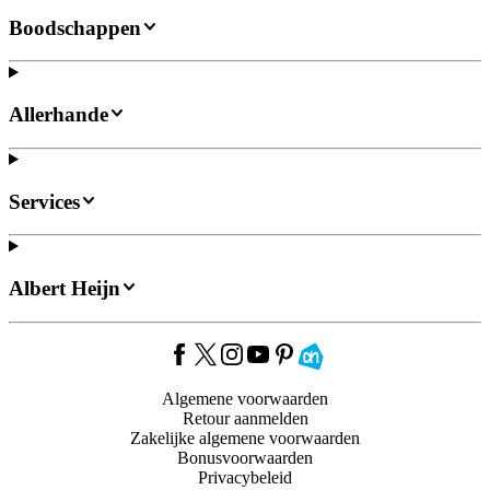
Boodschappen
Allerhande
Services
Albert Heijn
Algemene voorwaarden
Retour aanmelden
Zakelijke algemene voorwaarden
Bonusvoorwaarden
Privacybeleid