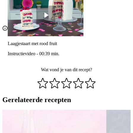
Laagjestaart met rood fruit
Instructievideo
-
00:39
min.
Wat vond je van dit recept?
Gerelateerde recepten