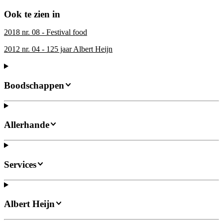
Ook te zien in
2018 nr. 08 - Festival food
2012 nr. 04 - 125 jaar Albert Heijn
Boodschappen
Allerhande
Services
Albert Heijn