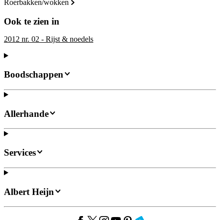
roerbakken/wokken
Ook te zien in
2012 nr. 02 - Rijst & noedels
Boodschappen
Allerhande
Services
Albert Heijn