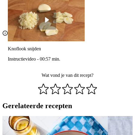
Knoflook snijden
Instructievideo
-
00:57
min.
Wat vond je van dit recept?
Gerelateerde recepten