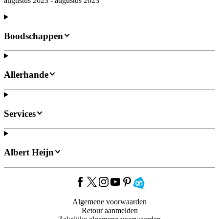
augustus 2023 - augustus 2023
Boodschappen
Allerhande
Services
Albert Heijn
Algemene voorwaarden
Retour aanmelden