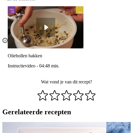
Oliebollen bakken
Instructievideo
-
04:48
min.
Wat vond je van dit recept?
Gerelateerde recepten