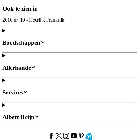
Ook te zien in
2010 nr. 10 - Heerlijk Frankrijk
Boodschappen
Allerhande
Services
Albert Heijn