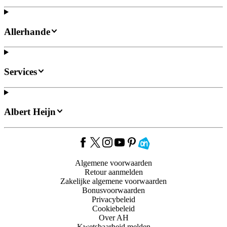
Allerhande
Services
Albert Heijn
Algemene voorwaarden
Retour aanmelden
Zakelijke algemene voorwaarden
Bonusvoorwaarden
Privacybeleid
Cookiebeleid
Over AH
Kwetsbaarheid melden