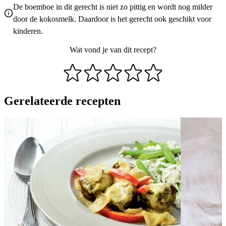
De boemboe in dit gerecht is niet zo pittig en wordt nog milder
door de kokosmelk. Daardoor is het gerecht ook geschikt voor
kinderen.
Wat vond je van dit recept?
Gerelateerde recepten