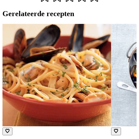
Gerelateerde recepten