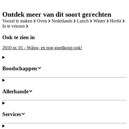
Ontdek meer van dit soort gerechten
vooraf te maken
oven
nederlands
lunch
winter
herfst
in te vriezen
Ook te zien in
2010 nr. 01 - Wáuw, en nog goedkoop ook!
Boodschappen
Allerhande
Services