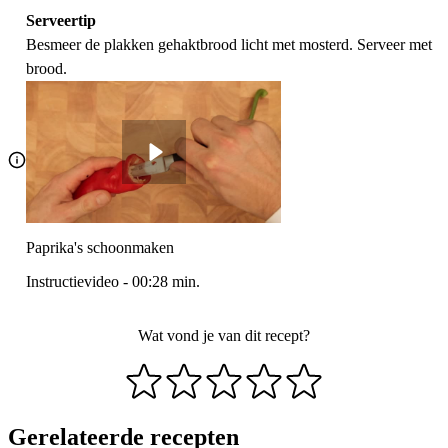
Serveertip
Besmeer de plakken gehaktbrood licht met mosterd. Serveer met
brood.
Paprika's schoonmaken
Instructievideo
-
00:28
min.
Wat vond je van dit recept?
Gerelateerde recepten