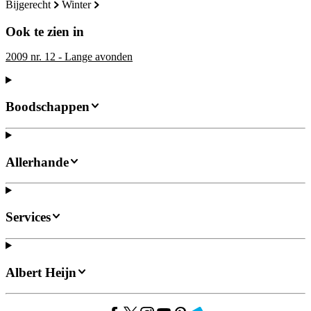
bijgerecht
winter
Ook te zien in
2009 nr. 12 - Lange avonden
Boodschappen
Allerhande
Services
Albert Heijn