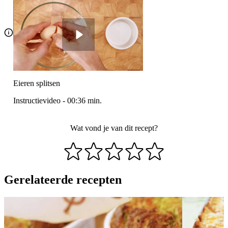
Eieren splitsen
Instructievideo
-
00:36
min.
Wat vond je van dit recept?
Gerelateerde recepten