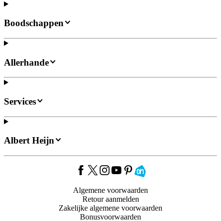
Boodschappen
Allerhande
Services
Albert Heijn
Algemene voorwaarden
Retour aanmelden
Zakelijke algemene voorwaarden
Bonusvoorwaarden