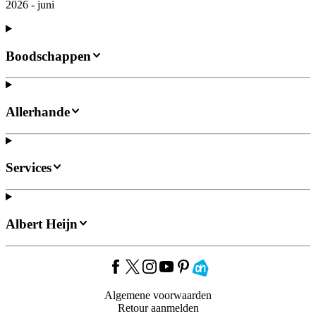
2026 - juni
Boodschappen
Allerhande
Services
Albert Heijn
Algemene voorwaarden
Retour aanmelden