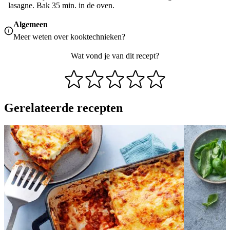
lasagne. Bak 35 min. in de oven.
Algemeen
Meer weten over
kooktechnieken
?
Wat vond je van dit recept?
Gerelateerde recepten