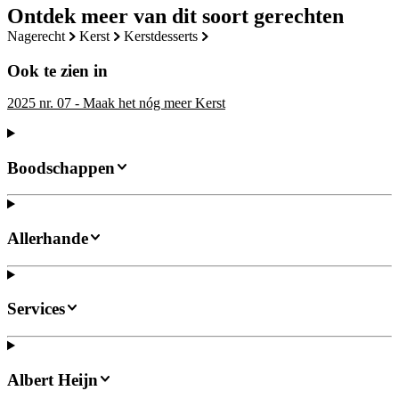
Ontdek meer van dit soort gerechten
nagerecht
kerst
kerstdesserts
Ook te zien in
2025 nr. 07 - Maak het nóg meer Kerst
Boodschappen
Allerhande
Services
Albert Heijn