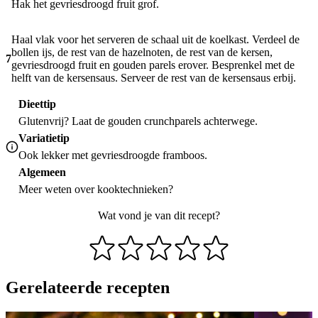
Hak het gevriesdroogd fruit grof.
Haal vlak voor het serveren de schaal uit de koelkast. Verdeel de
bollen ijs, de rest van de hazelnoten, de rest van de kersen,
7
gevriesdroogd fruit en gouden parels erover. Besprenkel met de
helft van de kersensaus. Serveer de rest van de kersensaus erbij.
Dieettip
Glutenvrij? Laat de gouden crunchparels achterwege.
Variatietip
Ook lekker met gevriesdroogde framboos.
Algemeen
Meer weten over
kooktechnieken
?
Wat vond je van dit recept?
Gerelateerde recepten