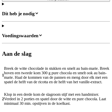
Dit heb je nodig
Voedingswaarden
Aan de slag
Breek de witte chocolade in stukken en smelt au bain-marie. Breek
boven een tweede kom 300 g pure chocola en smelt ook au bain-
1
marie. Haal de kommen van de pannen en meng door elk met een
spatel de helft van de ricotta en de helft van het vanille-extract.
Klop in een derde kom de slagroom stijf met een handmixer.
2
Verdeel in 2 porties en spatel door de witte en pure chocola. Laat
minimaal 30 min. opstijven in de koelkast.