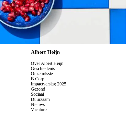
Albert Heijn
Over Albert Heijn
Geschiedenis
Onze missie
B Corp
Impactverslag 2025
Gezond
Sociaal
Duurzaam
Nieuws
Vacatures