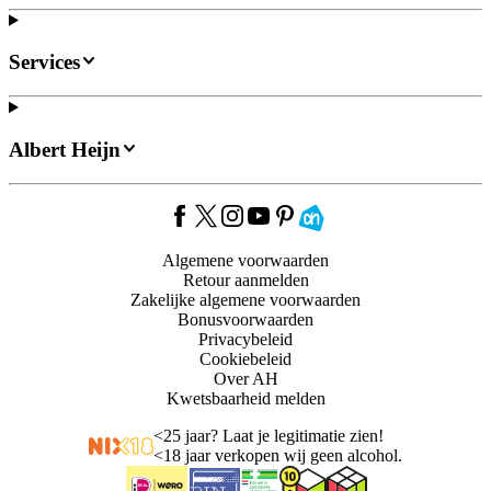
Services
Albert Heijn
Algemene voorwaarden
Retour aanmelden
Zakelijke algemene voorwaarden
Bonusvoorwaarden
Privacybeleid
Cookiebeleid
Over AH
Kwetsbaarheid melden
<
25 jaar? Laat je legitimatie zien!
<
18 jaar verkopen wij geen alcohol.