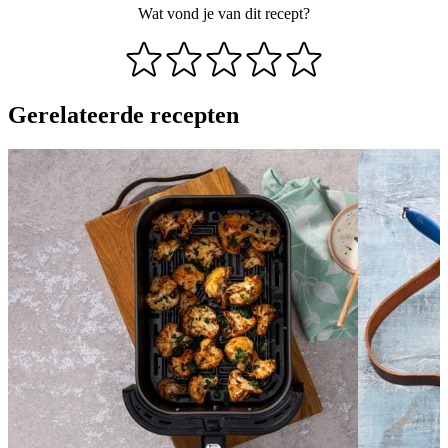
Wat vond je van dit recept?
Gerelateerde recepten