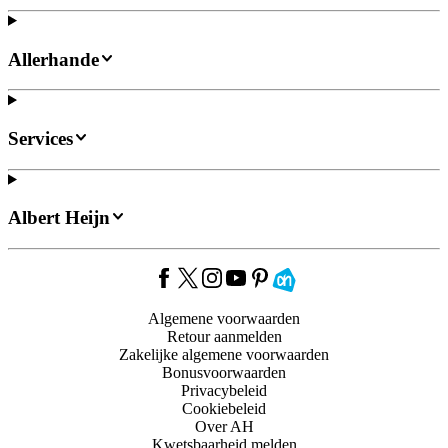
Allerhande
Services
Albert Heijn
Algemene voorwaarden
Retour aanmelden
Zakelijke algemene voorwaarden
Bonusvoorwaarden
Privacybeleid
Cookiebeleid
Over AH
Kwetsbaarheid melden