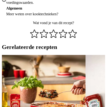
voedingswaarden.
Algemeen
Meer weten over
kooktechnieken
?
Wat vond je van dit recept?
Gerelateerde recepten