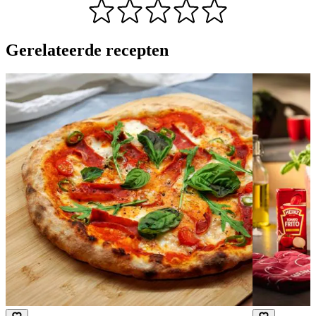
Gerelateerde recepten