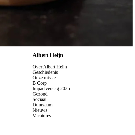
Albert Heijn
Over Albert Heijn
Geschiedenis
Onze missie
B Corp
Impactverslag 2025
Gezond
Sociaal
Duurzaam
Nieuws
Vacatures