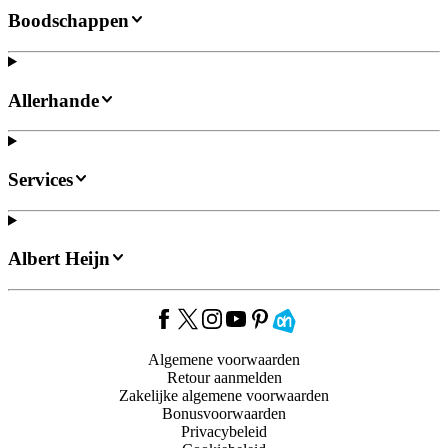
Boodschappen
Allerhande
Services
Albert Heijn
Algemene voorwaarden
Retour aanmelden
Zakelijke algemene voorwaarden
Bonusvoorwaarden
Privacybeleid