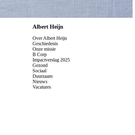
Albert Heijn
Over Albert Heijn
Geschiedenis
Onze missie
B Corp
Impactverslag 2025
Gezond
Sociaal
Duurzaam
Nieuws
Vacatures