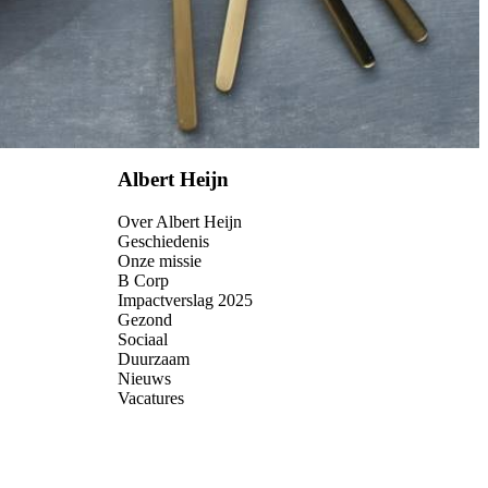
Albert Heijn
Over Albert Heijn
Geschiedenis
Onze missie
B Corp
Impactverslag 2025
Gezond
Sociaal
Duurzaam
Nieuws
Vacatures