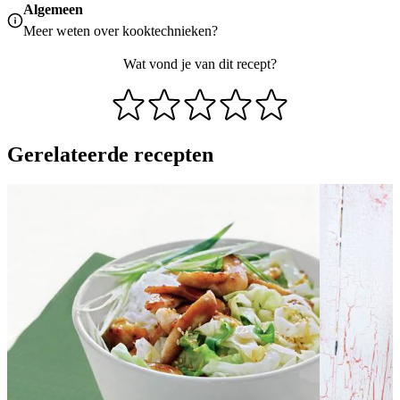
Algemeen
Meer weten over
kooktechnieken
?
Wat vond je van dit recept?
Gerelateerde recepten