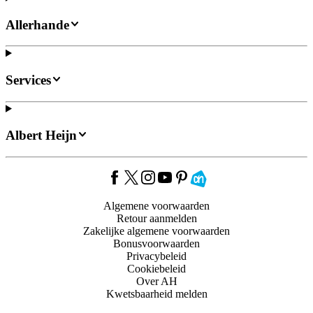
Allerhande
Services
Albert Heijn
Algemene voorwaarden
Retour aanmelden
Zakelijke algemene voorwaarden
Bonusvoorwaarden
Privacybeleid
Cookiebeleid
Over AH
Kwetsbaarheid melden