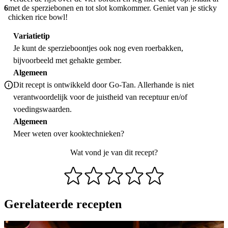
6
met de sperziebonen en tot slot komkommer. Geniet van je sticky
chicken rice bowl!
Variatietip
Je kunt de sperzieboontjes ook nog even roerbakken,
bijvoorbeeld met gehakte gember.
Algemeen
Dit recept is ontwikkeld door Go-Tan. Allerhande is niet
verantwoordelijk voor de juistheid van receptuur en/of
voedingswaarden.
Algemeen
Meer weten over
kooktechnieken
?
Wat vond je van dit recept?
Gerelateerde recepten