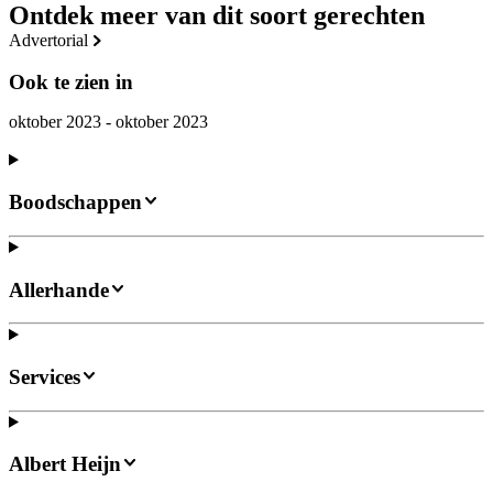
Ontdek meer van dit soort gerechten
advertorial
Ook te zien in
oktober 2023 - oktober 2023
Boodschappen
Allerhande
Services
Albert Heijn